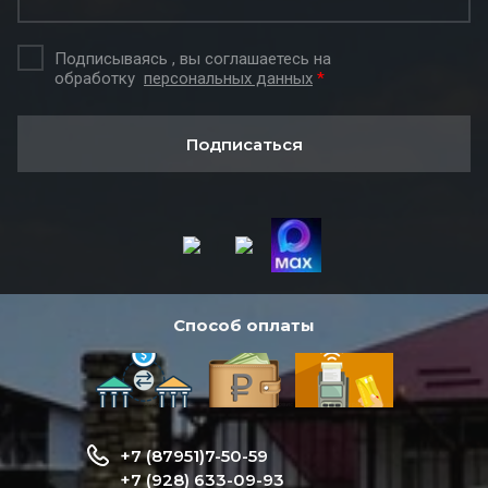
Подписываясь , вы соглашаетесь на
обработку
персональных данных
*
Подписаться
Способ оплаты
+7 (87951)7-50-59
+7 (928) 633-09-93