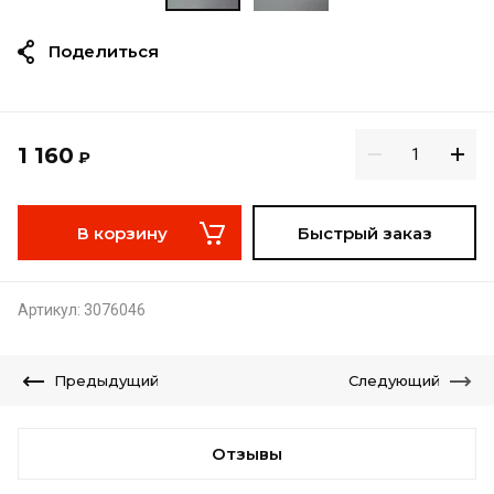
Поделиться
1 160
₽
В корзину
Быстрый заказ
Артикул:
3076046
Предыдущий
Следующий
Отзывы