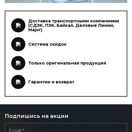
Доставка транспортными компаниями
(СДЭК, ПЭК, Байкал, Деловые Линии,
Major)
Система скидок
Только оригинальная продукция
Гарантии и возврат
Подпишись на акции