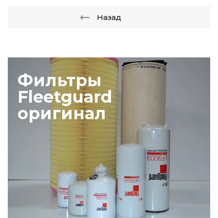
Назад
Фильтры
Fleetguard
оригинал