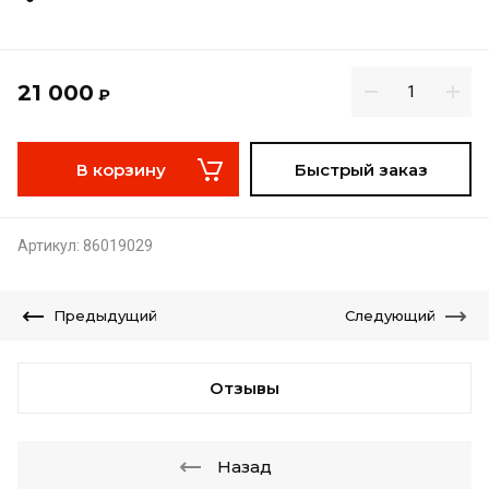
21 000
₽
В корзину
Быстрый заказ
Артикул:
86019029
Предыдущий
Следующий
Отзывы
Назад