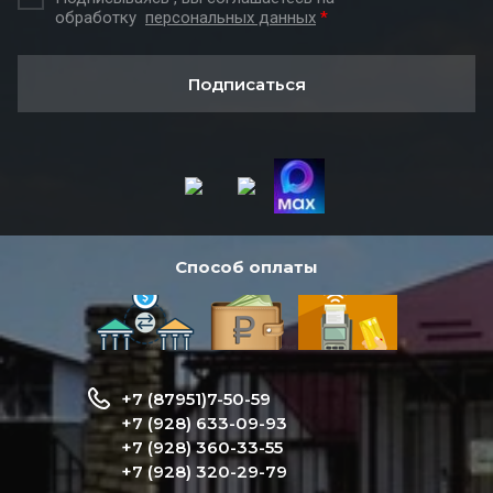
обработку
персональных данных
*
Подписаться
Способ оплаты
+7 (87951)7-50-59
+7 (928) 633-09-93
+7 (928) 360-33-55
+7 (928) 320-29-79