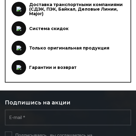
Доставка транспортными компаниями
(СДЭК, ПЭК, Байкал, Деловые Линии,
Major)
Система скидок
Только оригинальная продукция
Гарантии и возврат
Подпишись на акции
Подписываясь , вы соглашаетесь на