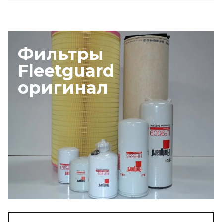
Фильтры
Fleetguard
оригинал