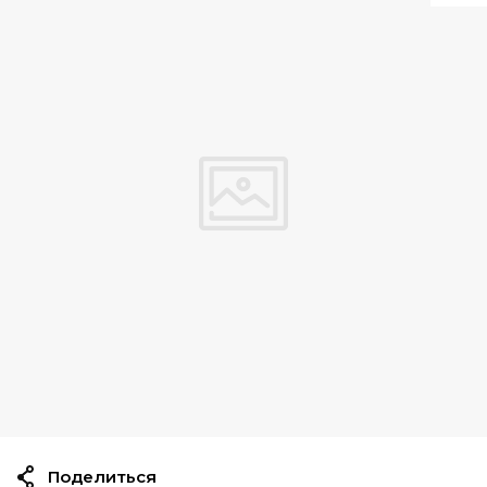
Поделиться