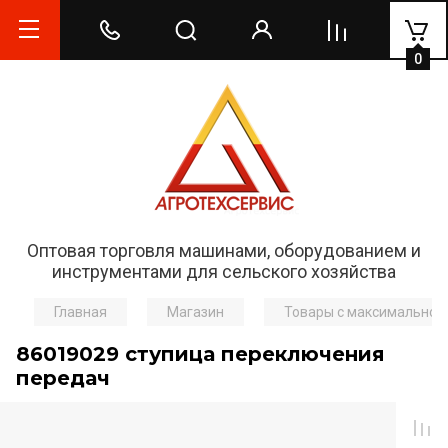
0
Оптовая торговля машинами, оборудованием и
инструментами для сельского хозяйства
Главная
Магазин
Товары с максимальной
86019029 ступица переключения
передач