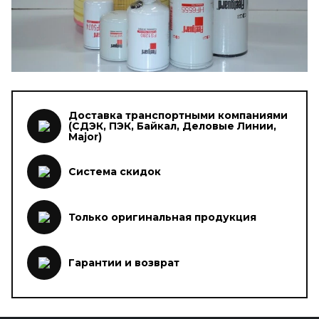
Доставка транспортными компаниями
(СДЭК, ПЭК, Байкал, Деловые Линии,
Major)
Система скидок
Только оригинальная продукция
Гарантии и возврат