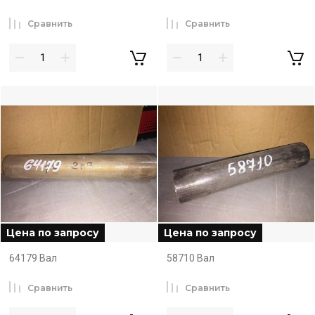
Сравнить
Сравнить
Цена по запросу
Цена по запросу
64179 Вал
58710 Вал
Сравнить
Сравнить