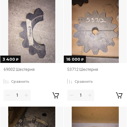
3 400
16 000
₽
₽
69002 Шестерня
53712 Шестерня
Сравнить
Сравнить