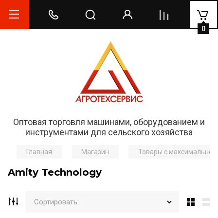
0
Оптовая торговля машинами, оборудованием и
инструментами для сельского хозяйства
Главная
Магазин
Товары с максимальной
Amity Technology
Сортировать: