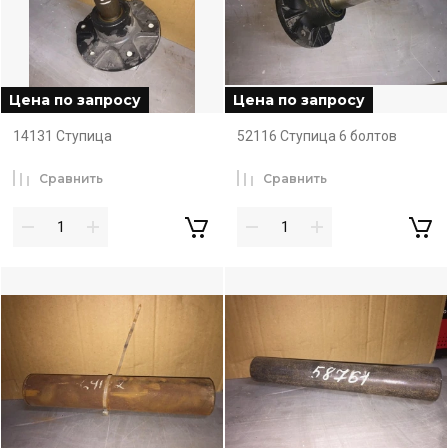
Цена по запросу
Цена по запросу
14131 Ступица
52116 Ступица 6 болтов
Сравнить
Сравнить