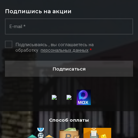
Подпишись на акции
Подписываясь , вы соглашаетесь на
обработку
персональных данных
*
Подписаться
Способ оплаты