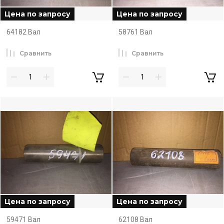
Цена по запросу
Цена по запросу
64182 Вал
58761 Вал
Сравнить
Сравнить
Цена по запросу
Цена по запросу
59471 Вал
62108 Вал